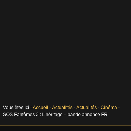
Vous êtes ici :
Accueil
-
Actualités
-
Actualités
-
Cinéma
-
SOS Fantômes 3 : L’héritage – bande annonce FR