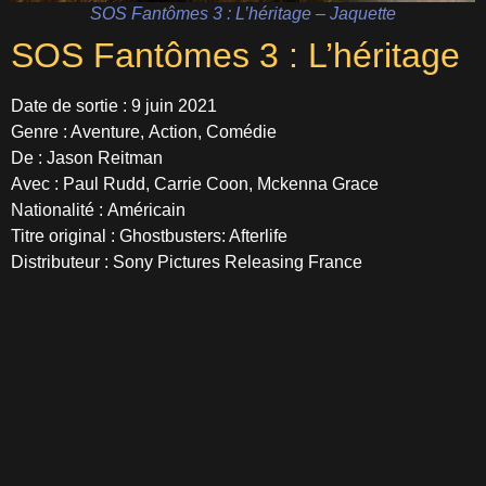
SOS Fantômes 3 : L’héritage – Jaquette
SOS Fantômes 3 : L’héritage
Date de sortie : 9 juin 2021
Genre : Aventure, Action, Comédie
De : Jason Reitman
Avec : Paul Rudd, Carrie Coon, Mckenna Grace
Nationalité : Américain
Titre original : Ghostbusters: Afterlife
Distributeur : Sony Pictures Releasing France