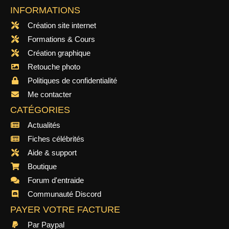
INFORMATIONS
Création site internet
Formations & Cours
Création graphique
Retouche photo
Politiques de confidentialité
Me contacter
CATÉGORIES
Actualités
Fiches célébrités
Aide & support
Boutique
Forum d'entraide
Communauté Discord
PAYER VOTRE FACTURE
Par Paypal