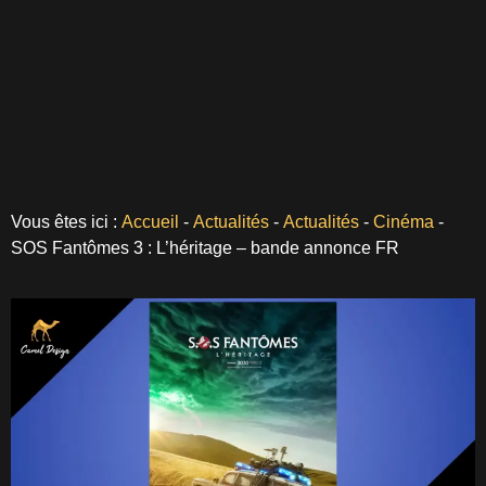
Vous êtes ici :
Accueil
-
Actualités
-
Actualités
-
Cinéma
-
SOS Fantômes 3 : L’héritage – bande annonce FR