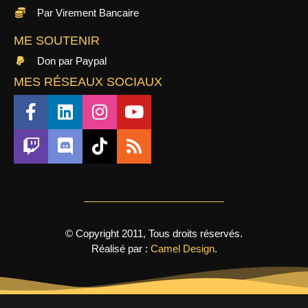
Par Virement Bancaire
ME SOUTENIR
Don par Paypal
MES RÉSEAUX SOCIAUX
© Copyright 2011, Tous droits réservés.
Réalisé par :
Camel Design
.