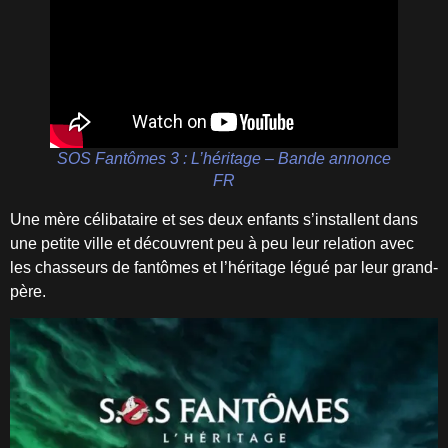
SOS Fantômes 3 : L’héritage – Bande annonce
FR
Une mère célibataire et ses deux enfants s’installent dans
une petite ville et découvrent peu à peu leur relation avec
les chasseurs de fantômes et l’héritage légué par leur grand-
père.