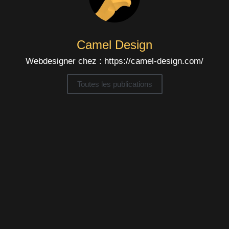
Camel Design
Webdesigner chez : https://camel-design.com/
Toutes les publications