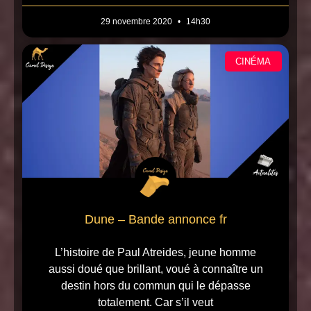
29 novembre 2020
14h30
CINÉMA
Dune – Bande annonce fr
L’histoire de Paul Atreides, jeune homme
aussi doué que brillant, voué à connaître un
destin hors du commun qui le dépasse
totalement. Car s’il veut