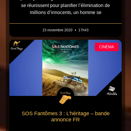
se réunissent pour planifier l’élimination de
millions d’innocents, un homme se
15 novembre 2020
17h43
CINÉMA
SOS Fantômes 3 : L’héritage – bande
annonce FR