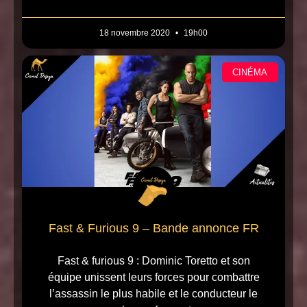
18 novembre 2020
19h00
CINÉMA
Fast & Furious 9 – Bande annonce FR
Fast & furious 9 : Dominic Toretto et son
équipe unissent leurs forces pour combattre
l’assassin le plus habile et le conducteur le