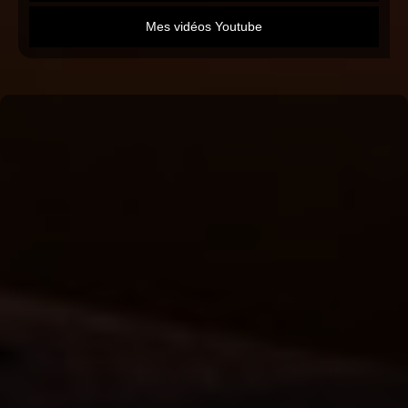
Mes vidéos Youtube