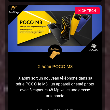
HIGH TECH
Xiaomi POCO M3
Xiaomi sort un nouveau téléphone dans sa
série POCO le M3 ! un appareil orienté photo
avec 3 capteurs 48 Mpixel et une grosse
autonomie