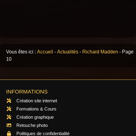
Vous êtes ici :
Accueil
-
Actualités
-
Richard Madden
-
Page
10
INFORMATIONS
Création site internet
Formations & Cours
Création graphique
Retouche photo
Politiques de confidentialité