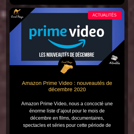
ACTUALITÉS
Amazon Prime Video : nouveautés de
décembre 2020
Amazon Prime Video, nous a concocté une
énorme liste d’ajout pour le mois de
décembre en films, documentaires,
spectacles et séries pour cette période de