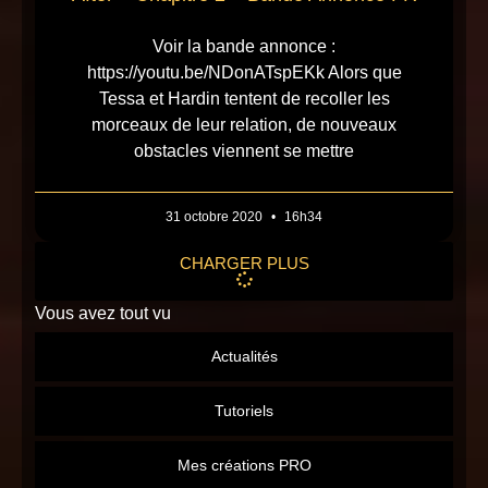
Voir la bande annonce :
https://youtu.be/NDonATspEKk Alors que
Tessa et Hardin tentent de recoller les
morceaux de leur relation, de nouveaux
obstacles viennent se mettre
31 octobre 2020
16h34
CHARGER PLUS
Vous avez tout vu
Actualités
Tutoriels
Mes créations PRO