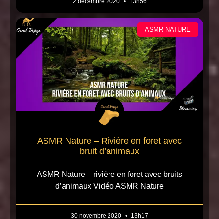
2 décembre 2020
13h56
ASMR NATURE
ASMR Nature – Rivière en foret avec
bruit d’animaux
ASMR Nature – rivière en foret avec bruits
d’animaux Vidéo ASMR Nature
30 novembre 2020
13h17