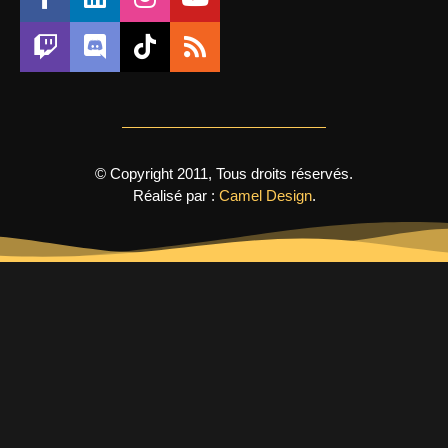
© Copyright 2011, Tous droits réservés.
Réalisé par :
Camel Design
.