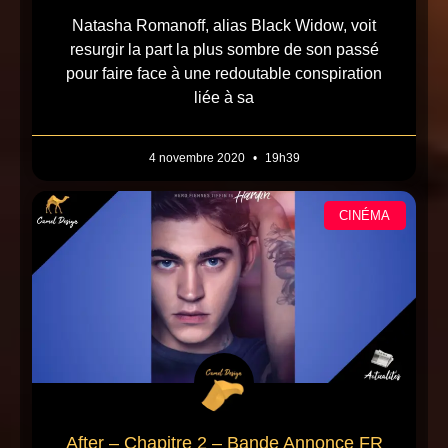
Natasha Romanoff, alias Black Widow, voit
resurgir la part la plus sombre de son passé
pour faire face à une redoutable conspiration
liée à sa
4 novembre 2020
19h39
CINÉMA
After – Chapitre 2 – Bande Annonce FR