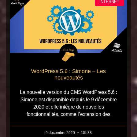
INTERNET
WordPress 5.6 : Simone – Les
nouveautés
La nouvelle version du CMS WordPress 5.6 :
Simone est disponible depuis le 9 décembre
2020 et elle intègre de nouvelles
fonctionnalités, comme l’extension des
9 décembre 2020
15h38