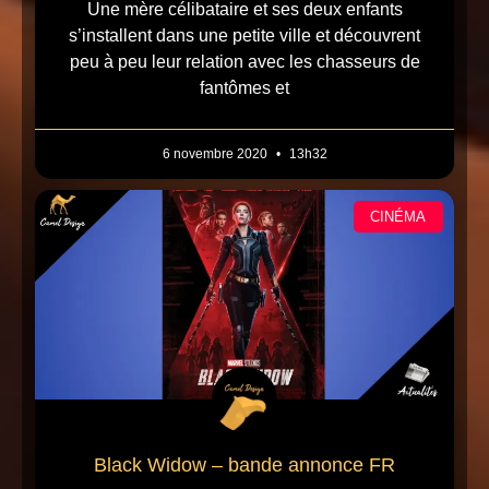
Une mère célibataire et ses deux enfants
s’installent dans une petite ville et découvrent
peu à peu leur relation avec les chasseurs de
fantômes et
6 novembre 2020
13h32
CINÉMA
Black Widow – bande annonce FR