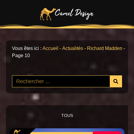
Vous êtes ici :
Accueil
-
Actualités
-
Richard Madden
-
Page 10
TOUS