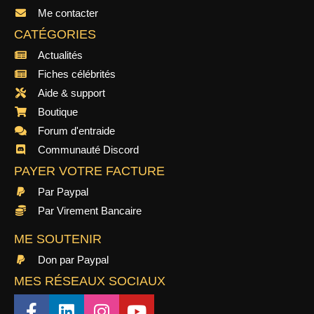
Me contacter
CATÉGORIES
Actualités
Fiches célébrités
Aide & support
Boutique
Forum d'entraide
Communauté Discord
PAYER VOTRE FACTURE
Par Paypal
Par Virement Bancaire
ME SOUTENIR
Don par Paypal
MES RÉSEAUX SOCIAUX