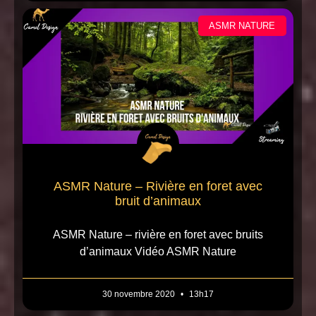
ASMR NATURE
ASMR Nature – Rivière en foret avec
bruit d’animaux
ASMR Nature – rivière en foret avec bruits
d’animaux Vidéo ASMR Nature
30 novembre 2020
13h17