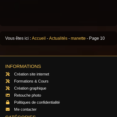
Vous êtes ici :
Accueil
-
Actualités
-
manette
-
Page 10
INFORMATIONS
Création site internet
Formations & Cours
Création graphique
Retouche photo
Politiques de confidentialité
Me contacter