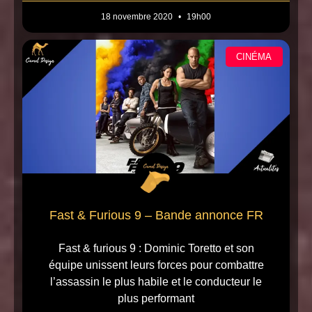
18 novembre 2020
19h00
CINÉMA
Fast & Furious 9 – Bande annonce FR
Fast & furious 9 : Dominic Toretto et son
équipe unissent leurs forces pour combattre
l’assassin le plus habile et le conducteur le
plus performant