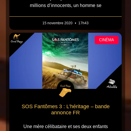
millions d’innocents, un homme se
15 novembre 2020
17h43
CINÉMA
SOS Fantômes 3 : L’héritage – bande
annonce FR
Une mère célibataire et ses deux enfants