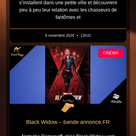
s’installent dans une petite ville et découvrent
peu à peu leur relation avec les chasseurs de
fantômes et
6 novembre 2020
13h32
CINÉMA
Black Widow – bande annonce FR