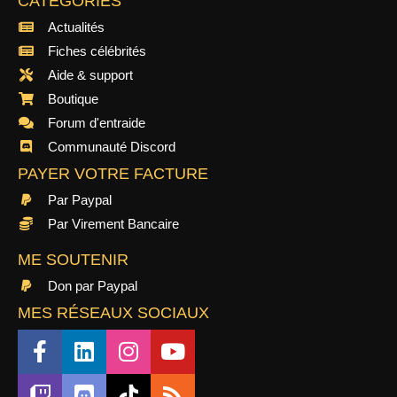
CATÉGORIES
Actualités
Fiches célébrités
Aide & support
Boutique
Forum d'entraide
Communauté Discord
PAYER VOTRE FACTURE
Par Paypal
Par Virement Bancaire
ME SOUTENIR
Don par Paypal
MES RÉSEAUX SOCIAUX