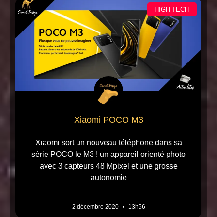
HIGH TECH
Xiaomi POCO M3
Xiaomi sort un nouveau téléphone dans sa
série POCO le M3 ! un appareil orienté photo
avec 3 capteurs 48 Mpixel et une grosse
autonomie
2 décembre 2020
13h56