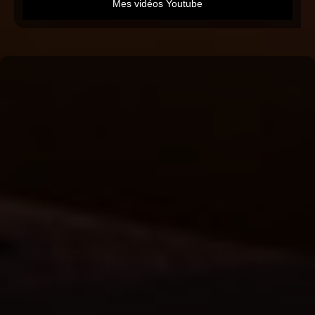
Mes vidéos Youtube