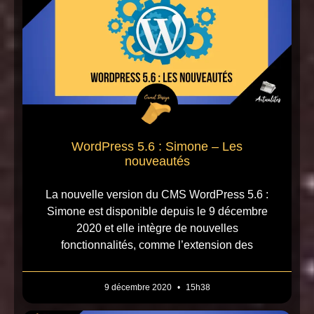
WordPress 5.6 : Simone – Les
nouveautés
La nouvelle version du CMS WordPress 5.6 :
Simone est disponible depuis le 9 décembre
2020 et elle intègre de nouvelles
fonctionnalités, comme l’extension des
9 décembre 2020
15h38