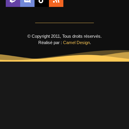
© Copyright 2011, Tous droits réservés.
Réalisé par :
Camel Design
.