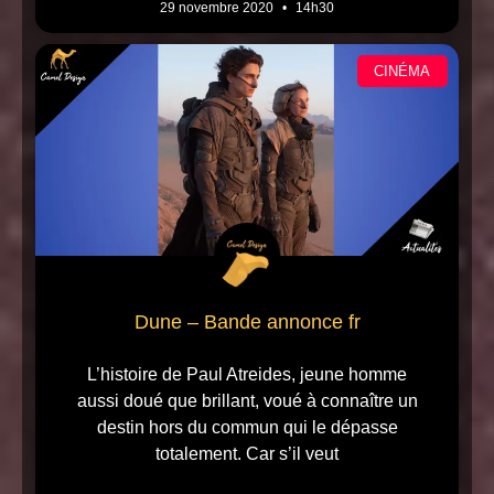
29 novembre 2020
14h30
CINÉMA
Dune – Bande annonce fr
L’histoire de Paul Atreides, jeune homme
aussi doué que brillant, voué à connaître un
destin hors du commun qui le dépasse
totalement. Car s’il veut