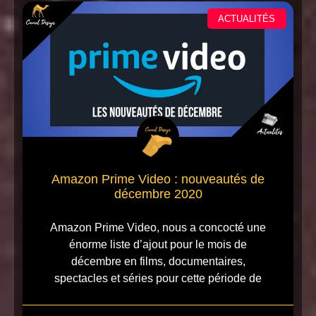
ACTUALITÉS
Amazon Prime Video : nouveautés de
décembre 2020
Amazon Prime Video, nous a concocté une
énorme liste d’ajout pour le mois de
décembre en films, documentaires,
spectacles et séries pour cette période de