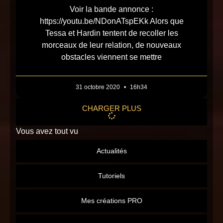
Voir la bande annonce :
https://youtu.be/NDonATspEKk Alors que
Tessa et Hardin tentent de recoller les
morceaux de leur relation, de nouveaux
obstacles viennent se mettre
31 octobre 2020
16h34
CHARGER PLUS
Vous avez tout vu
Actualités
Tutoriels
Mes créations PRO