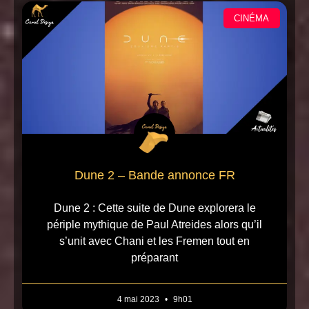
CINÉMA
Dune 2 – Bande annonce FR
Dune 2 : Cette suite de Dune explorera le
périple mythique de Paul Atreides alors qu’il
s’unit avec Chani et les Fremen tout en
préparant
4 mai 2023
9h01