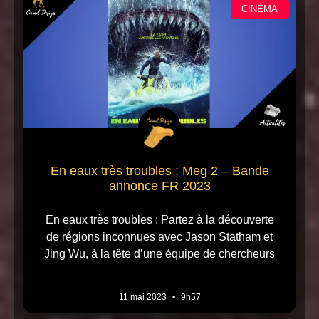
CINÉMA
En eaux très troubles : Meg 2 – Bande
annonce FR 2023
En eaux très troubles : Partez à la découverte
de régions inconnues avec Jason Statham et
Jing Wu, à la tête d’une équipe de chercheurs
11 mai 2023
9h57