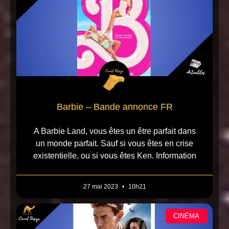
Barbie – Bande annonce FR
A Barbie Land, vous êtes un être parfait dans
un monde parfait. Sauf si vous êtes en crise
existentielle, ou si vous êtes Ken. Information
27 mai 2023
10h21
CINÉMA