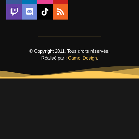
© Copyright 2011, Tous droits réservés.
Réalisé par :
Camel Design
.