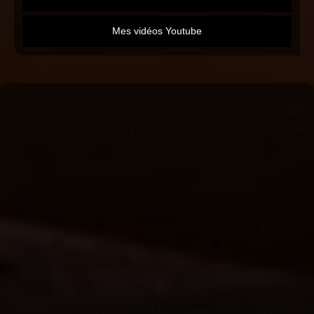
Mes vidéos Youtube