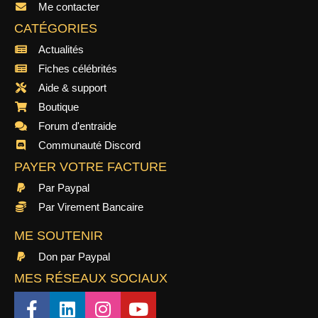
Me contacter
CATÉGORIES
Actualités
Fiches célébrités
Aide & support
Boutique
Forum d'entraide
Communauté Discord
PAYER VOTRE FACTURE
Par Paypal
Par Virement Bancaire
ME SOUTENIR
Don par Paypal
MES RÉSEAUX SOCIAUX