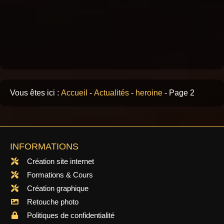
Vous êtes ici :
Accueil
-
Actualités
-
heroine
-
Page 2
INFORMATIONS
Création site internet
Formations & Cours
Création graphique
Retouche photo
Politiques de confidentialité