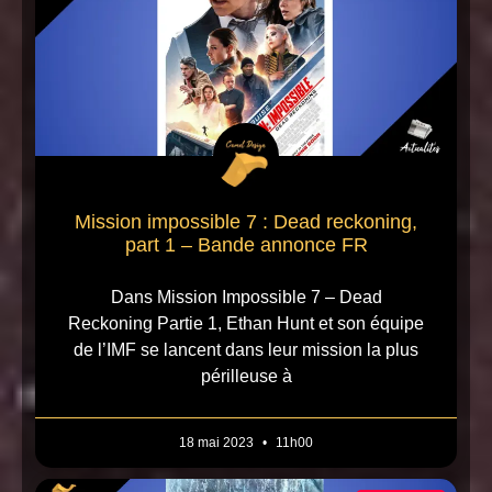
Mission impossible 7 : Dead reckoning,
part 1 – Bande annonce FR
Dans Mission Impossible 7 – Dead
Reckoning Partie 1, Ethan Hunt et son équipe
de l’IMF se lancent dans leur mission la plus
périlleuse à
18 mai 2023
11h00