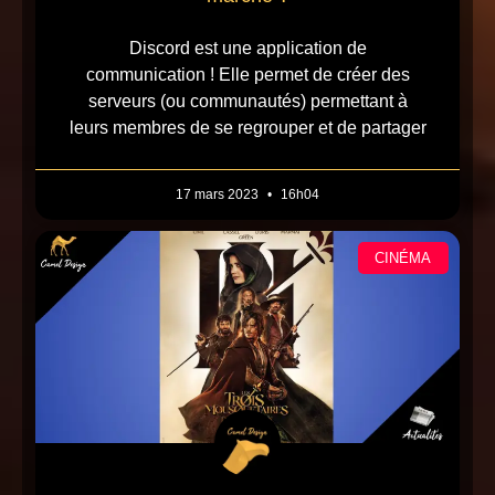
Discord est une application de
communication ! Elle permet de créer des
serveurs (ou communautés) permettant à
leurs membres de se regrouper et de partager
17 mars 2023
16h04
CINÉMA