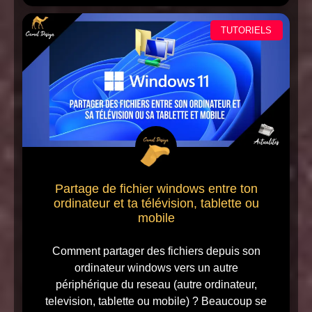
TUTORIELS
Partage de fichier windows entre ton
ordinateur et ta télévision, tablette ou
mobile
Comment partager des fichiers depuis son
ordinateur windows vers un autre
périphérique du reseau (autre ordinateur,
television, tablette ou mobile) ? Beaucoup se