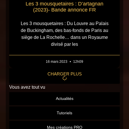
Les 3 mousquetaires : D’artagnan
(2023)- Bande annonce FR
Les 3 mousquetaires : Du Louvre au Palais
de Buckingham, des bas-fonds de Paris au
siège de La Rochelle… dans un Royaume
divisé par les
16 mars 2023
12h09
CHARGER PLUS
Vous avez tout vu
Actualités
Tutoriels
Mes créations PRO