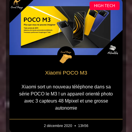
HIGH TECH
Xiaomi POCO M3
Xiaomi sort un nouveau téléphone dans sa
série POCO le M3 ! un appareil orienté photo
avec 3 capteurs 48 Mpixel et une grosse
autonomie
2 décembre 2020
13h56