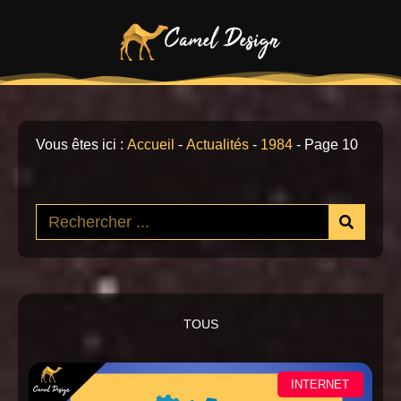
Vous êtes ici :
Accueil
-
Actualités
-
1984
-
Page 10
TOUS
INTERNET