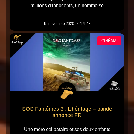
millions d’innocents, un homme se
15 novembre 2020
17h43
CINÉMA
SOS Fantômes 3 : L’héritage – bande
annonce FR
Une mère célibataire et ses deux enfants