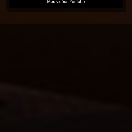
Mes vidéos Youtube