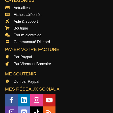
CATÉGORIES
Actualités
Fiches célébrités
Aide & support
Boutique
Forum d'entraide
Communauté Discord
PAYER VOTRE FACTURE
Par Paypal
Par Virement Bancaire
ME SOUTENIR
Don par Paypal
MES RÉSEAUX SOCIAUX