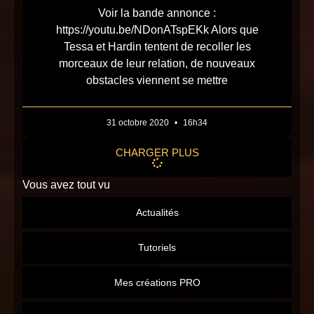
Voir la bande annonce :
https://youtu.be/NDonATspEKk Alors que
Tessa et Hardin tentent de recoller les
morceaux de leur relation, de nouveaux
obstacles viennent se mettre
31 octobre 2020
16h34
CHARGER PLUS
Vous avez tout vu
Actualités
Tutoriels
Mes créations PRO