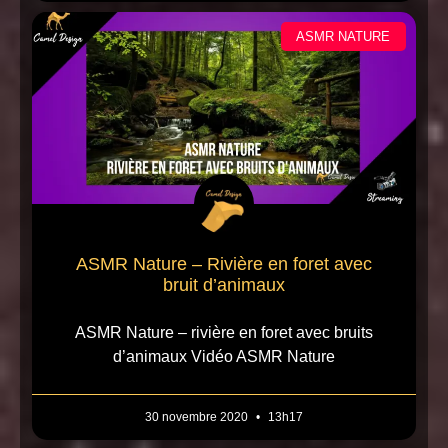
ASMR NATURE
ASMR Nature – Rivière en foret avec
bruit d’animaux
ASMR Nature – rivière en foret avec bruits
d’animaux Vidéo ASMR Nature
30 novembre 2020
13h17