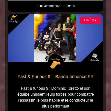
18 novembre 2020
19h00
CINÉMA
Fast & Furious 9 – Bande annonce FR
Fast & furious 9 : Dominic Toretto et son
équipe unissent leurs forces pour combattre
l’assassin le plus habile et le conducteur le
plus performant