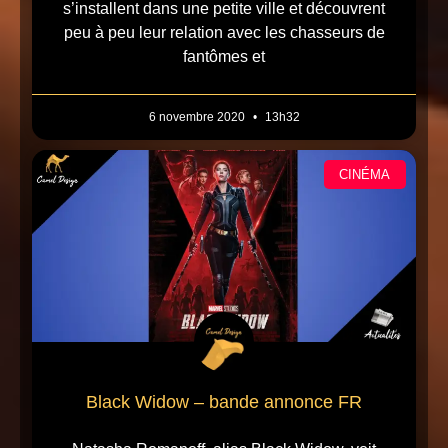
s’installent dans une petite ville et découvrent
peu à peu leur relation avec les chasseurs de
fantômes et
6 novembre 2020
13h32
CINÉMA
Black Widow – bande annonce FR