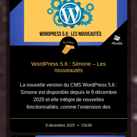
WordPress 5.6 : Simone – Les
nouveautés
La nouvelle version du CMS WordPress 5.6 :
Simone est disponible depuis le 9 décembre
2020 et elle intègre de nouvelles
fonctionnalités, comme l’extension des
9 décembre 2020
15h38