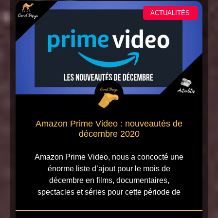
ACTUALITÉS
Amazon Prime Video : nouveautés de
décembre 2020
Amazon Prime Video, nous a concocté une
énorme liste d’ajout pour le mois de
décembre en films, documentaires,
spectacles et séries pour cette période de