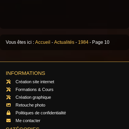
Vous êtes ici :
Accueil
-
Actualités
-
1984
-
Page 10
INFORMATIONS
Création site internet
Formations & Cours
Création graphique
Retouche photo
Politiques de confidentialité
Me contacter