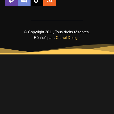
© Copyright 2011, Tous droits réservés.
Réalisé par :
Camel Design
.