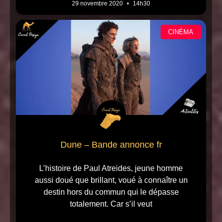
29 novembre 2020
14h30
CINÉMA
Dune – Bande annonce fr
L’histoire de Paul Atreides, jeune homme
aussi doué que brillant, voué à connaître un
destin hors du commun qui le dépasse
totalement. Car s’il veut