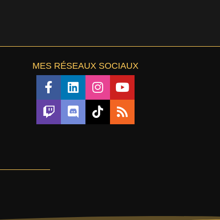
MES RÉSEAUX SOCIAUX