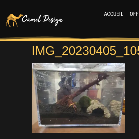
ACCUEIL
OFF
IMG_20230405_10