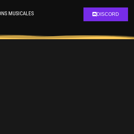
ONS MUSICALES
DISCORD