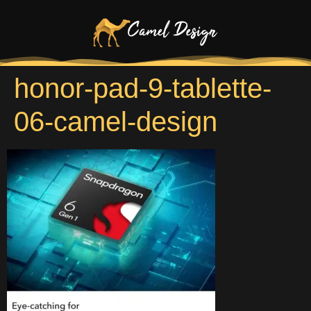
honor-pad-9-tablette-
06-camel-design