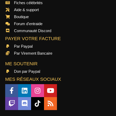
Fiches célébrités
Aide & support
Boutique
Forum d'entraide
Communauté Discord
PAYER VOTRE FACTURE
Par Paypal
Par Virement Bancaire
ME SOUTENIR
Don par Paypal
MES RÉSEAUX SOCIAUX