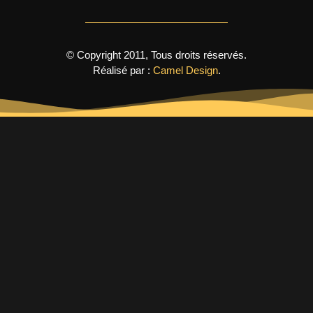
© Copyright 2011, Tous droits réservés.
Réalisé par :
Camel Design
.