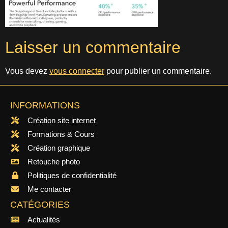
Laisser un commentaire
Vous devez
vous connecter
pour publier un commentaire.
INFORMATIONS
Création site internet
Formations & Cours
Création graphique
Retouche photo
Politiques de confidentialité
Me contacter
CATÉGORIES
Actualités