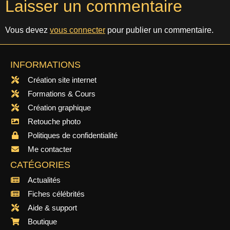
Laisser un commentaire
Vous devez
vous connecter
pour publier un commentaire.
INFORMATIONS
Création site internet
Formations & Cours
Création graphique
Retouche photo
Politiques de confidentialité
Me contacter
CATÉGORIES
Actualités
Fiches célébrités
Aide & support
Boutique