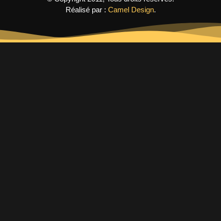
Réalisé par :
Camel Design
.