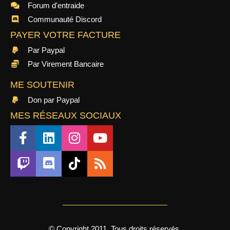
Forum d'entraide
Communauté Discord
PAYER VOTRE FACTURE
Par Paypal
Par Virement Bancaire
ME SOUTENIR
Don par Paypal
MES RÉSEAUX SOCIAUX
© Copyright 2011, Tous droits réservés.