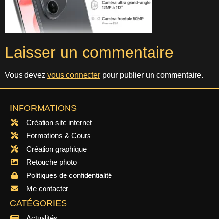
Laisser un commentaire
Vous devez
vous connecter
pour publier un commentaire.
INFORMATIONS
Création site internet
Formations & Cours
Création graphique
Retouche photo
Politiques de confidentialité
Me contacter
CATÉGORIES
Actualités