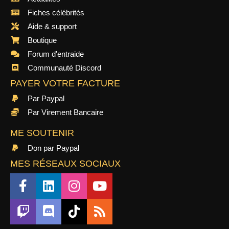
Fiches célébrités
Aide & support
Boutique
Forum d'entraide
Communauté Discord
PAYER VOTRE FACTURE
Par Paypal
Par Virement Bancaire
ME SOUTENIR
Don par Paypal
MES RÉSEAUX SOCIAUX