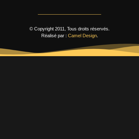
© Copyright 2011, Tous droits réservés.
Réalisé par :
Camel Design
.