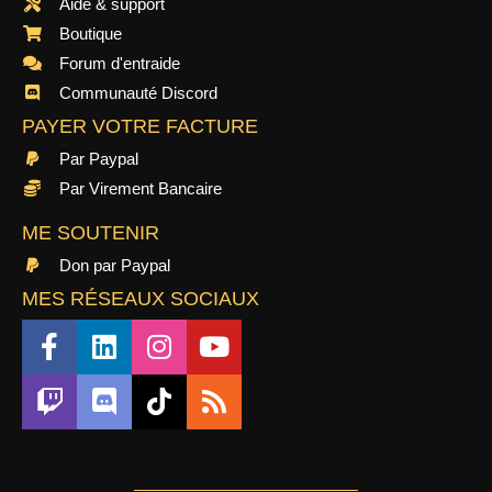
Aide & support
Boutique
Forum d'entraide
Communauté Discord
PAYER VOTRE FACTURE
Par Paypal
Par Virement Bancaire
ME SOUTENIR
Don par Paypal
MES RÉSEAUX SOCIAUX