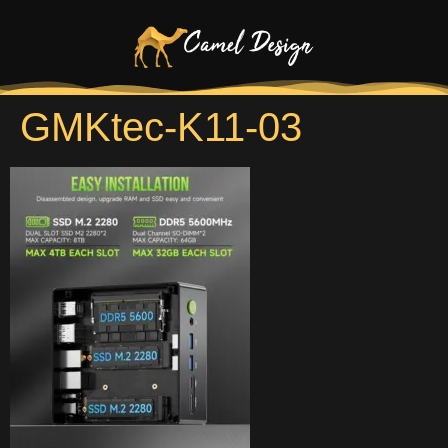
GMKtec-K11-03