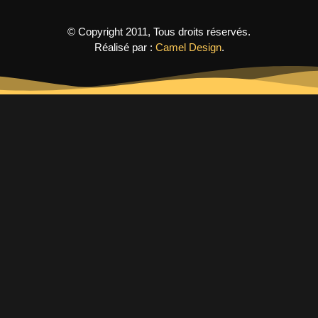
© Copyright 2011, Tous droits réservés.
Réalisé par :
Camel Design
.