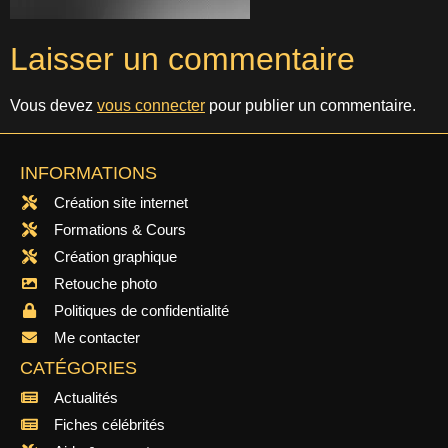
Laisser un commentaire
Vous devez
vous connecter
pour publier un commentaire.
INFORMATIONS
Création site internet
Formations & Cours
Création graphique
Retouche photo
Politiques de confidentialité
Me contacter
CATÉGORIES
Actualités
Fiches célébrités