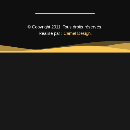
© Copyright 2011, Tous droits réservés.
Réalisé par :
Camel Design
.