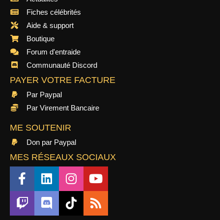
Fiches célébrités
Aide & support
Boutique
Forum d'entraide
Communauté Discord
PAYER VOTRE FACTURE
Par Paypal
Par Virement Bancaire
ME SOUTENIR
Don par Paypal
MES RÉSEAUX SOCIAUX