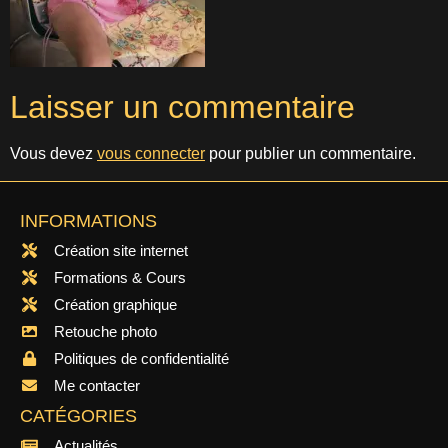
Laisser un commentaire
Vous devez
vous connecter
pour publier un commentaire.
INFORMATIONS
Création site internet
Formations & Cours
Création graphique
Retouche photo
Politiques de confidentialité
Me contacter
CATÉGORIES
Actualités