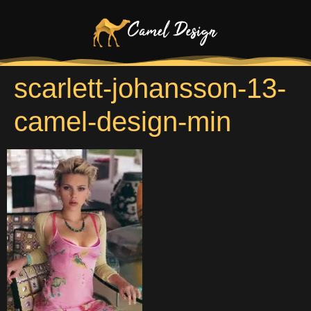
scarlett-johansson-13-
camel-design-min