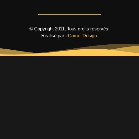
© Copyright 2011, Tous droits réservés.
Réalisé par :
Camel Design
.