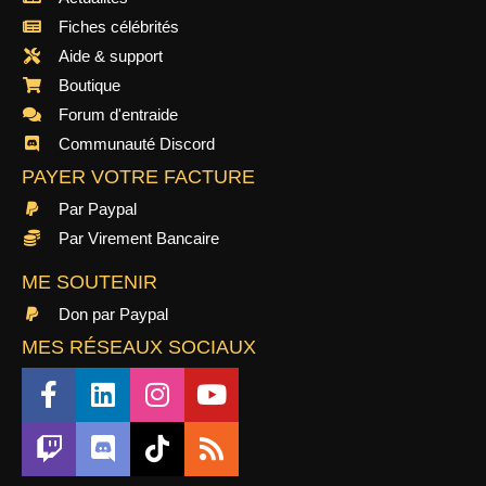
Fiches célébrités
Aide & support
Boutique
Forum d'entraide
Communauté Discord
PAYER VOTRE FACTURE
Par Paypal
Par Virement Bancaire
ME SOUTENIR
Don par Paypal
MES RÉSEAUX SOCIAUX