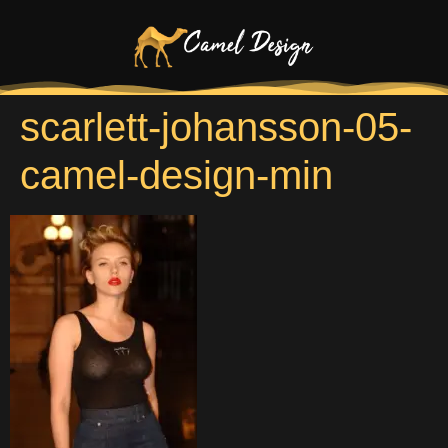
scarlett-johansson-05-
camel-design-min