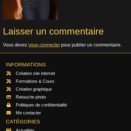
Laisser un commentaire
Vous devez
vous connecter
pour publier un commentaire.
INFORMATIONS
Création site internet
Formations & Cours
Création graphique
Retouche photo
Politiques de confidentialité
Me contacter
CATÉGORIES
Actualités