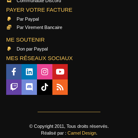
Communauté Discord
PAYER VOTRE FACTURE
Par Paypal
Par Virement Bancaire
ME SOUTENIR
Don par Paypal
MES RÉSEAUX SOCIAUX
© Copyright 2011, Tous droits réservés.
Réalisé par :
Camel Design
.