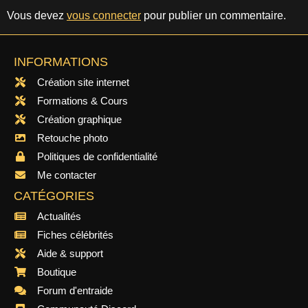
Vous devez
vous connecter
pour publier un commentaire.
INFORMATIONS
Création site internet
Formations & Cours
Création graphique
Retouche photo
Politiques de confidentialité
Me contacter
CATÉGORIES
Actualités
Fiches célébrités
Aide & support
Boutique
Forum d'entraide