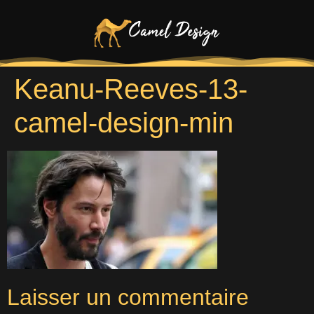
Keanu-Reeves-13-
camel-design-min
Laisser un commentaire