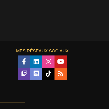
MES RÉSEAUX SOCIAUX