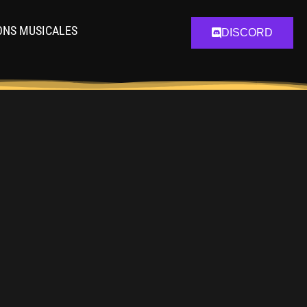
ONS MUSICALES
DISCORD