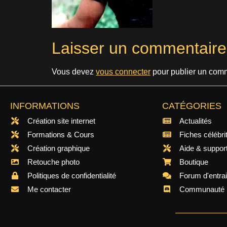
Laisser un commentaire
Vous devez
vous connecter
pour publier un comm
INFORMATIONS
CATÉGORIES
Création site internet
Actualités
Formations & Cours
Fiches célébri
Création graphique
Aide & suppor
Retouche photo
Boutique
Politiques de confidentialité
Forum d'entra
Me contacter
Communauté 