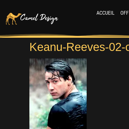
ACCUEIL
OFF
Keanu-Reeves-02-c