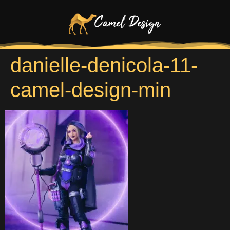
danielle-denicola-11-
camel-design-min