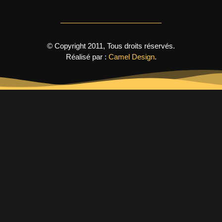
© Copyright 2011, Tous droits réservés.
Réalisé par :
Camel Design
.