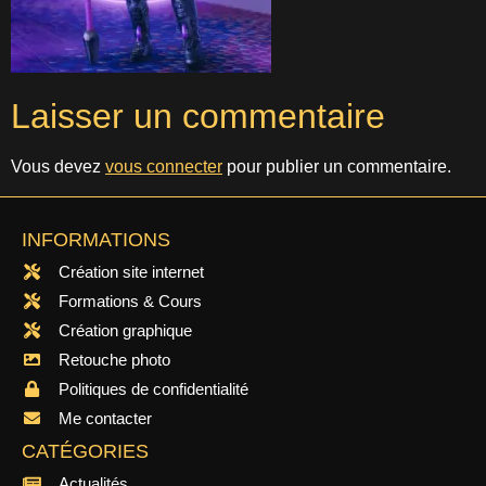
Laisser un commentaire
Vous devez
vous connecter
pour publier un commentaire.
INFORMATIONS
Création site internet
Formations & Cours
Création graphique
Retouche photo
Politiques de confidentialité
Me contacter
CATÉGORIES
Actualités