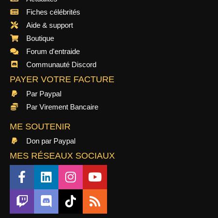
Fiches célébrités
Aide & support
Boutique
Forum d'entraide
Communauté Discord
PAYER VOTRE FACTURE
Par Paypal
Par Virement Bancaire
ME SOUTENIR
Don par Paypal
MES RÉSEAUX SOCIAUX