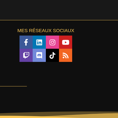
MES RÉSEAUX SOCIAUX