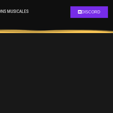
ONS MUSICALES
DISCORD