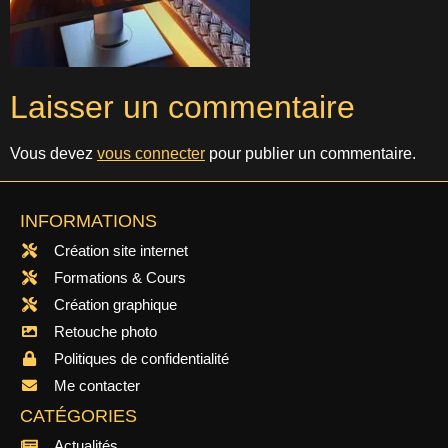
Laisser un commentaire
Vous devez
vous connecter
pour publier un commentaire.
INFORMATIONS
Création site internet
Formations & Cours
Création graphique
Retouche photo
Politiques de confidentialité
Me contacter
CATÉGORIES
Actualités