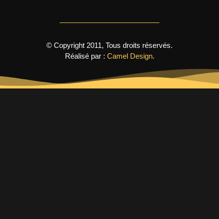
© Copyright 2011, Tous droits réservés.
Réalisé par :
Camel Design
.