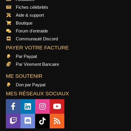
Fiches célébrités
Aide & support
Boutique
Forum d'entraide
Communauté Discord
PAYER VOTRE FACTURE
Par Paypal
Par Virement Bancaire
ME SOUTENIR
Don par Paypal
MES RÉSEAUX SOCIAUX