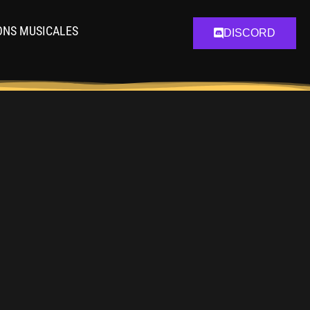
ONS MUSICALES
DISCORD