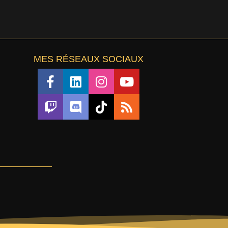
MES RÉSEAUX SOCIAUX