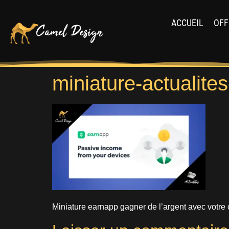
ACCUEIL
OFF
miniature-actualite
Miniature earnapp gagner de l’argent avec votre 