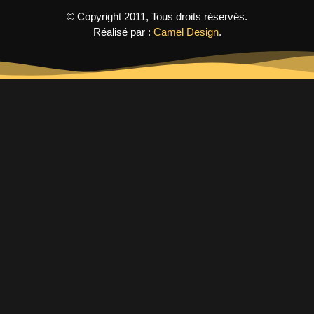
© Copyright 2011, Tous droits réservés.
Réalisé par :
Camel Design
.