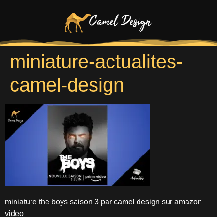
miniature-actualites-
camel-design
miniature the boys saison 3 par camel design sur amazon
video