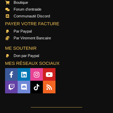
Boutique
Forum d'entraide
Communauté Discord
PAYER VOTRE FACTURE
Par Paypal
Par Virement Bancaire
ME SOUTENIR
Don par Paypal
MES RÉSEAUX SOCIAUX