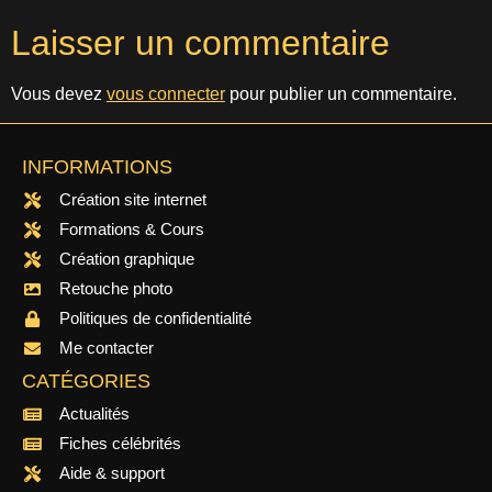
Laisser un commentaire
Vous devez
vous connecter
pour publier un commentaire.
INFORMATIONS
Création site internet
Formations & Cours
Création graphique
Retouche photo
Politiques de confidentialité
Me contacter
CATÉGORIES
Actualités
Fiches célébrités
Aide & support