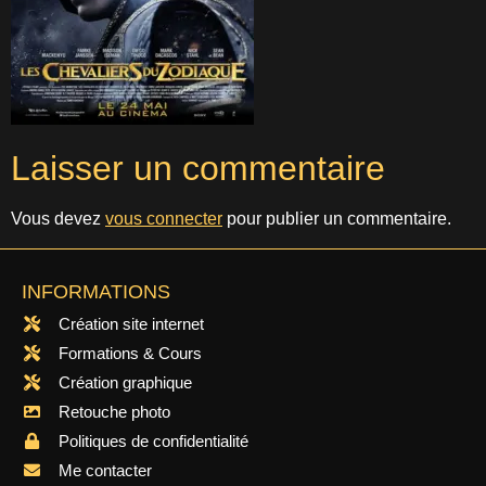
Laisser un commentaire
Vous devez
vous connecter
pour publier un commentaire.
INFORMATIONS
Création site internet
Formations & Cours
Création graphique
Retouche photo
Politiques de confidentialité
Me contacter