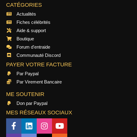
CATÉGORIES
Actualités
Fiches célébrités
Aide & support
Boutique
Forum d'entraide
Communauté Discord
PAYER VOTRE FACTURE
Par Paypal
Par Virement Bancaire
ME SOUTENIR
Don par Paypal
MES RÉSEAUX SOCIAUX