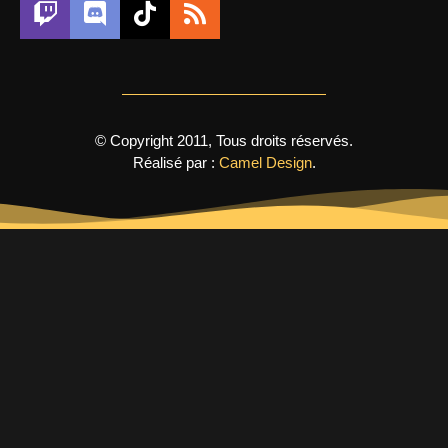
© Copyright 2011, Tous droits réservés.
Réalisé par :
Camel Design
.