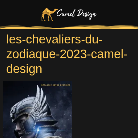
les-chevaliers-du-
zodiaque-2023-camel-
design