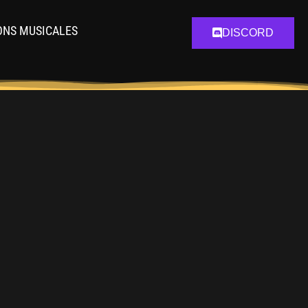
ONS MUSICALES
DISCORD