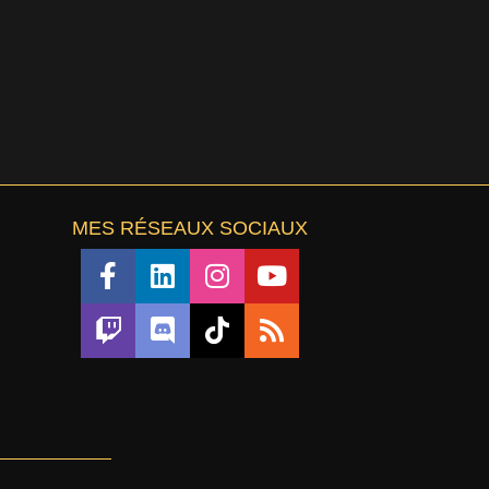
MES RÉSEAUX SOCIAUX