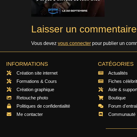
Laisser un commentaire
Vous devez
vous connecter
pour publier un comm
INFORMATIONS
CATÉGORIES
Création site internet
Actualités
Formations & Cours
Fiches célébri
Création graphique
Aide & suppor
Retouche photo
Boutique
Politiques de confidentialité
Forum d'entra
Me contacter
Communauté 