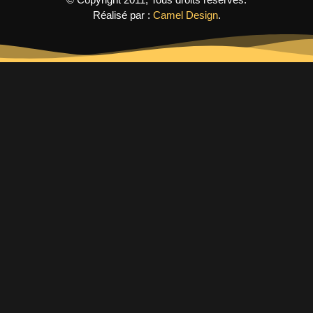
Réalisé par :
Camel Design
.