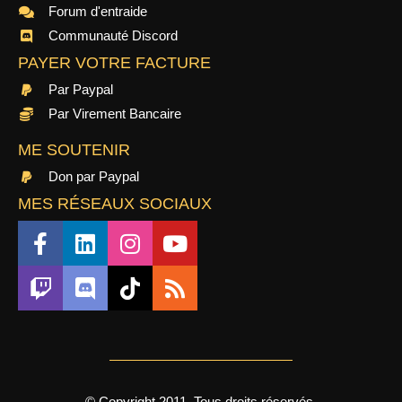
Forum d'entraide
Communauté Discord
PAYER VOTRE FACTURE
Par Paypal
Par Virement Bancaire
ME SOUTENIR
Don par Paypal
MES RÉSEAUX SOCIAUX
© Copyright 2011, Tous droits réservés.