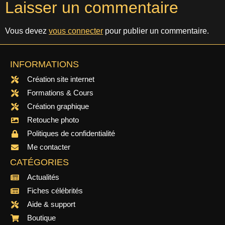
Laisser un commentaire
Vous devez
vous connecter
pour publier un commentaire.
INFORMATIONS
Création site internet
Formations & Cours
Création graphique
Retouche photo
Politiques de confidentialité
Me contacter
CATÉGORIES
Actualités
Fiches célébrités
Aide & support
Boutique