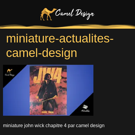
miniature-actualites-
camel-design
miniature john wick chapitre 4 par camel design