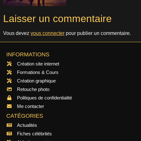
Laisser un commentaire
Vous devez
vous connecter
pour publier un commentaire.
INFORMATIONS
Création site internet
Formations & Cours
Création graphique
Retouche photo
Politiques de confidentialité
Me contacter
CATÉGORIES
Actualités
Fiches célébrités