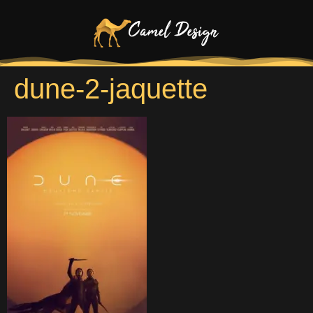
dune-2-jaquette