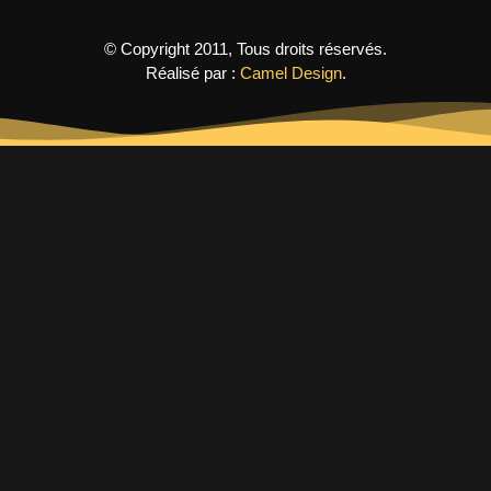
© Copyright 2011, Tous droits réservés.
Réalisé par :
Camel Design
.