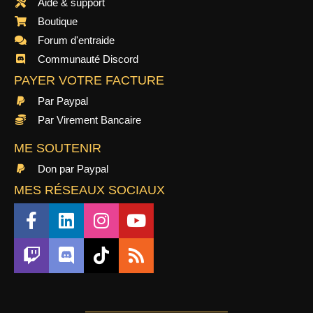
Aide & support
Boutique
Forum d'entraide
Communauté Discord
PAYER VOTRE FACTURE
Par Paypal
Par Virement Bancaire
ME SOUTENIR
Don par Paypal
MES RÉSEAUX SOCIAUX