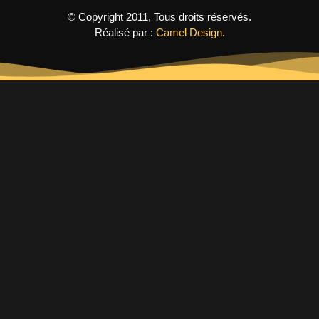
© Copyright 2011, Tous droits réservés.
Réalisé par :
Camel Design
.