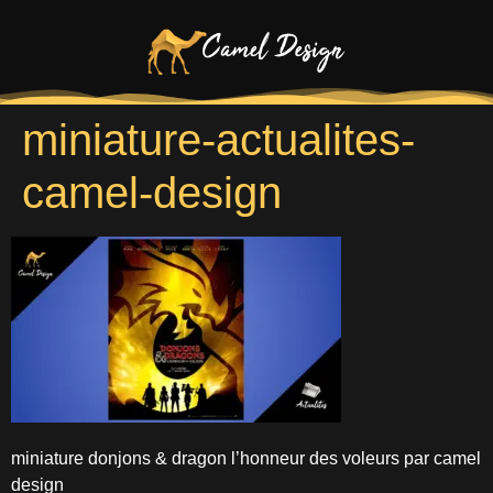
miniature-actualites-
camel-design
miniature donjons & dragon l’honneur des voleurs par camel
design