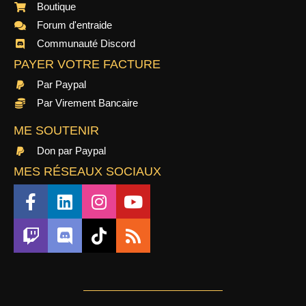
Boutique
Forum d'entraide
Communauté Discord
PAYER VOTRE FACTURE
Par Paypal
Par Virement Bancaire
ME SOUTENIR
Don par Paypal
MES RÉSEAUX SOCIAUX