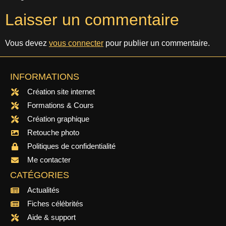
Laisser un commentaire
Vous devez
vous connecter
pour publier un commentaire.
INFORMATIONS
Création site internet
Formations & Cours
Création graphique
Retouche photo
Politiques de confidentialité
Me contacter
CATÉGORIES
Actualités
Fiches célébrités
Aide & support