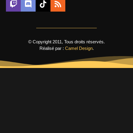
© Copyright 2011, Tous droits réservés.
Réalisé par :
Camel Design
.