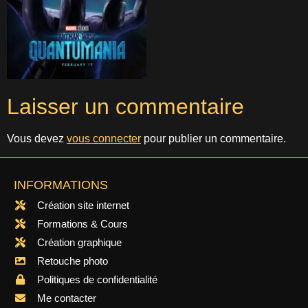
Laisser un commentaire
Vous devez
vous connecter
pour publier un commentaire.
INFORMATIONS
Création site internet
Formations & Cours
Création graphique
Retouche photo
Politiques de confidentialité
Me contacter