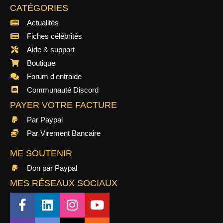
CATÉGORIES
Actualités
Fiches célébrités
Aide & support
Boutique
Forum d'entraide
Communauté Discord
PAYER VOTRE FACTURE
Par Paypal
Par Virement Bancaire
ME SOUTENIR
Don par Paypal
MES RÉSEAUX SOCIAUX