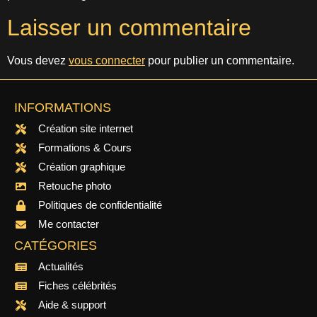
Laisser un commentaire
Vous devez
vous connecter
pour publier un commentaire.
INFORMATIONS
Création site internet
Formations & Cours
Création graphique
Retouche photo
Politiques de confidentialité
Me contacter
CATÉGORIES
Actualités
Fiches célébrités
Aide & support