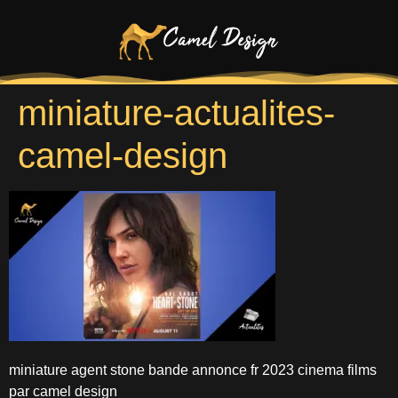
miniature-actualites-
camel-design
miniature agent stone bande annonce fr 2023 cinema films
par camel design