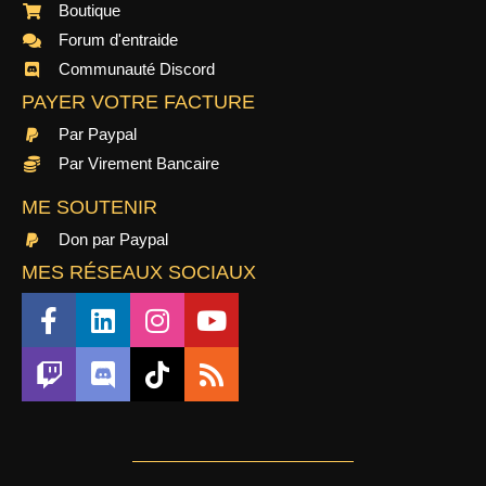
Boutique
Forum d'entraide
Communauté Discord
PAYER VOTRE FACTURE
Par Paypal
Par Virement Bancaire
ME SOUTENIR
Don par Paypal
MES RÉSEAUX SOCIAUX