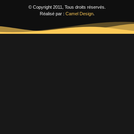
© Copyright 2011, Tous droits réservés.
Réalisé par :
Camel Design
.