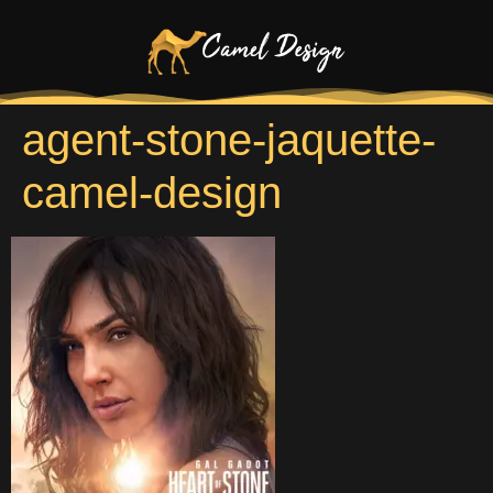
agent-stone-jaquette-
camel-design