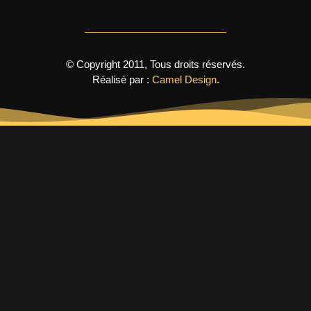
© Copyright 2011, Tous droits réservés.
Réalisé par :
Camel Design
.