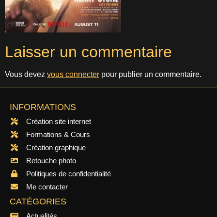
Laisser un commentaire
Vous devez
vous connecter
pour publier un commentaire.
INFORMATIONS
Création site internet
Formations & Cours
Création graphique
Retouche photo
Politiques de confidentialité
Me contacter
CATÉGORIES
Actualités