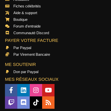
Fiches célébrités
Aide & support
Boutique
Forum d'entraide
Communauté Discord
PAYER VOTRE FACTURE
Par Paypal
Par Virement Bancaire
ME SOUTENIR
Don par Paypal
MES RÉSEAUX SOCIAUX