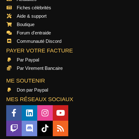
Fiches célébrités
Aide & support
Boutique
Forum d'entraide
Communauté Discord
PAYER VOTRE FACTURE
Par Paypal
Par Virement Bancaire
ME SOUTENIR
Don par Paypal
MES RÉSEAUX SOCIAUX