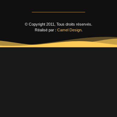
© Copyright 2011, Tous droits réservés.
Réalisé par :
Camel Design
.