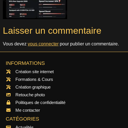
Laisser un commentaire
Vous devez
vous connecter
pour publier un commentaire.
INFORMATIONS
Création site internet
Formations & Cours
Création graphique
Retouche photo
Politiques de confidentialité
Me contacter
CATÉGORIES
Actualités