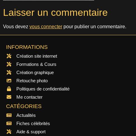
Laisser un commentaire
Vous devez
vous connecter
pour publier un commentaire.
INFORMATIONS
Création site internet
Formations & Cours
Création graphique
Retouche photo
Politiques de confidentialité
Me contacter
CATÉGORIES
Actualités
Fiches célébrités
Aide & support