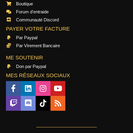
Boutique
Forum d'entraide
Communauté Discord
PAYER VOTRE FACTURE
Par Paypal
Par Virement Bancaire
ME SOUTENIR
Don par Paypal
MES RÉSEAUX SOCIAUX