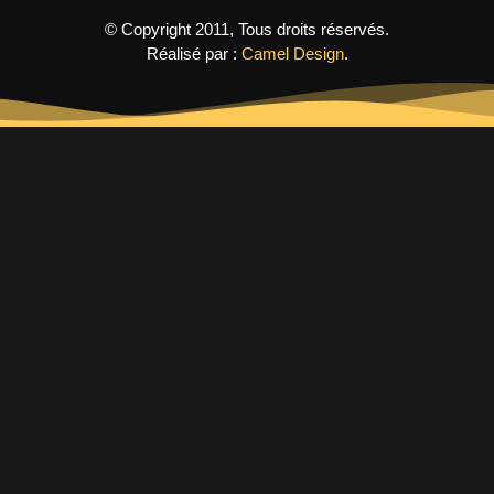
© Copyright 2011, Tous droits réservés.
Réalisé par :
Camel Design
.