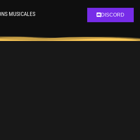
ONS MUSICALES
DISCORD