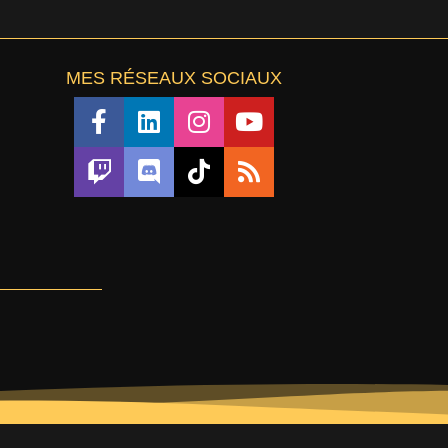
MES RÉSEAUX SOCIAUX