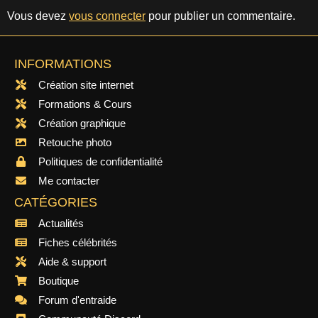
Vous devez
vous connecter
pour publier un commentaire.
INFORMATIONS
Création site internet
Formations & Cours
Création graphique
Retouche photo
Politiques de confidentialité
Me contacter
CATÉGORIES
Actualités
Fiches célébrités
Aide & support
Boutique
Forum d'entraide