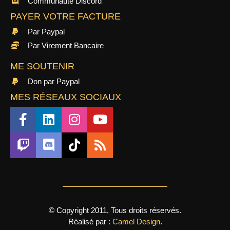
Communauté Discord
PAYER VOTRE FACTURE
Par Paypal
Par Virement Bancaire
ME SOUTENIR
Don par Paypal
MES RÉSEAUX SOCIAUX
© Copyright 2011, Tous droits réservés.
Réalisé par :
Camel Design
.