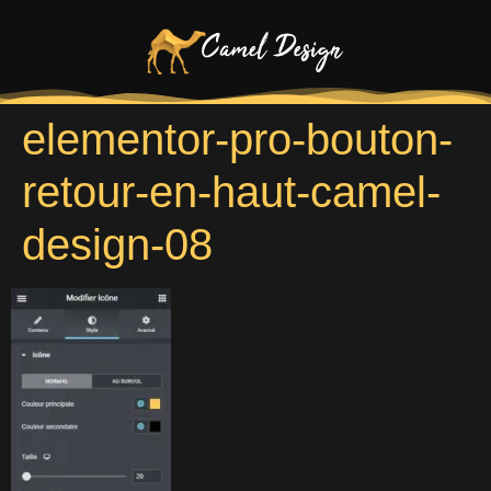
elementor-pro-bouton-
retour-en-haut-camel-
design-08