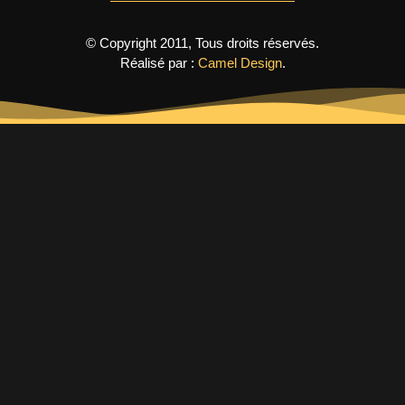
© Copyright 2011, Tous droits réservés.
Réalisé par :
Camel Design
.