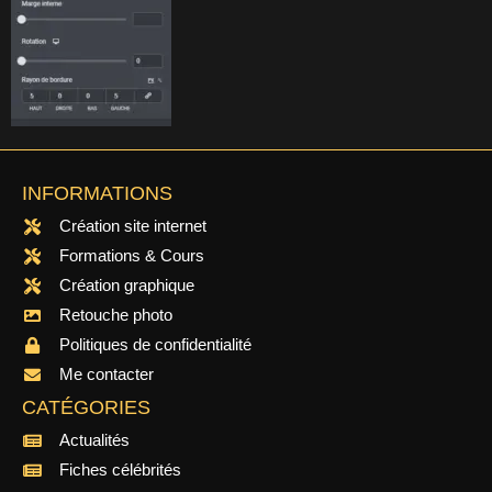
INFORMATIONS
Création site internet
Formations & Cours
Création graphique
Retouche photo
Politiques de confidentialité
Me contacter
CATÉGORIES
Actualités
Fiches célébrités