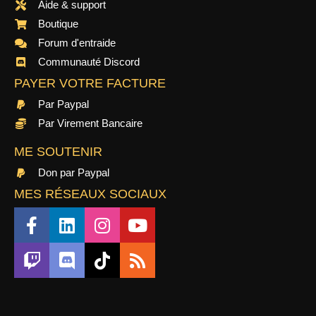
Aide & support
Boutique
Forum d'entraide
Communauté Discord
PAYER VOTRE FACTURE
Par Paypal
Par Virement Bancaire
ME SOUTENIR
Don par Paypal
MES RÉSEAUX SOCIAUX