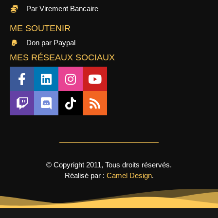
Par Virement Bancaire
ME SOUTENIR
Don par Paypal
MES RÉSEAUX SOCIAUX
© Copyright 2011, Tous droits réservés.
Réalisé par :
Camel Design
.