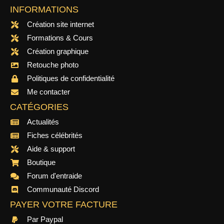
INFORMATIONS
Création site internet
Formations & Cours
Création graphique
Retouche photo
Politiques de confidentialité
Me contacter
CATÉGORIES
Actualités
Fiches célébrités
Aide & support
Boutique
Forum d'entraide
Communauté Discord
PAYER VOTRE FACTURE
Par Paypal