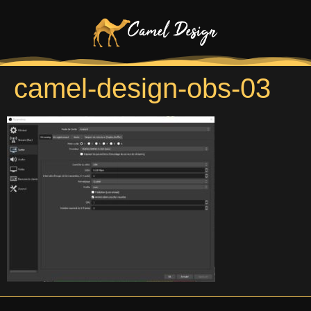
camel-design-obs-03