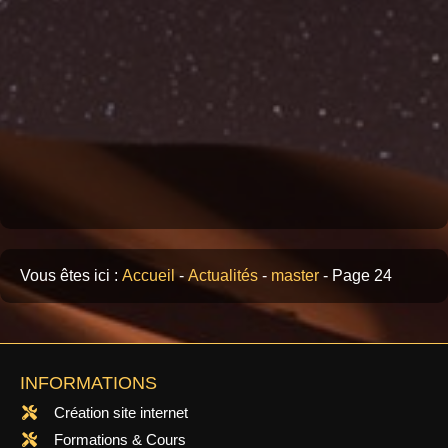
Vous êtes ici :
Accueil
-
Actualités
-
master
-
Page 24
INFORMATIONS
Création site internet
Formations & Cours