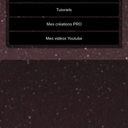
Tutoriels
Mes créations PRO
Mes vidéos Youtube