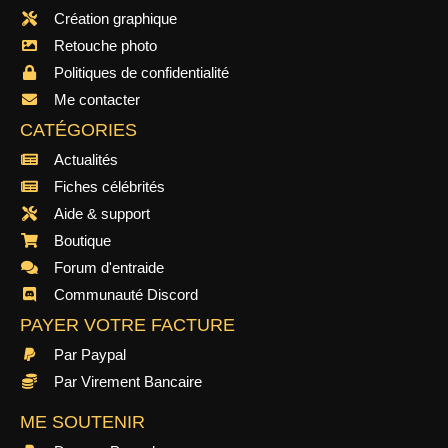
Création graphique
Retouche photo
Politiques de confidentialité
Me contacter
CATÉGORIES
Actualités
Fiches célébrités
Aide & support
Boutique
Forum d'entraide
Communauté Discord
PAYER VOTRE FACTURE
Par Paypal
Par Virement Bancaire
ME SOUTENIR