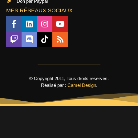
Don par Paypal
MES RÉSEAUX SOCIAUX
© Copyright 2011, Tous droits réservés.
Réalisé par :
Camel Design
.