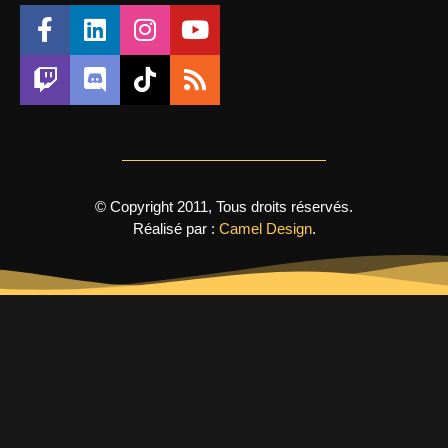
© Copyright 2011, Tous droits réservés.
Réalisé par :
Camel Design
.