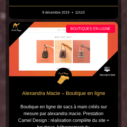
9 décembre 2019
11h10
BOUTIQUES EN LIGNE
Alexandra Macie – Boutique en ligne
Boutique en ligne de sacs à main créés sur
mesure par alexandra macie. Prestation
Camel Design : réalisation complète du site +