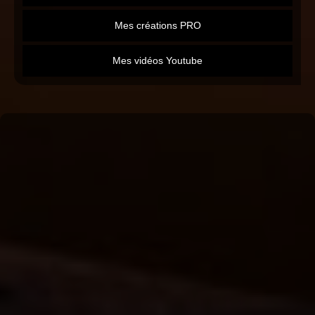
Mes créations PRO
Mes vidéos Youtube