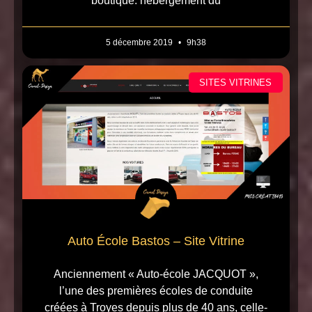
boutique. hébergement du
5 décembre 2019
9h38
SITES VITRINES
Auto École Bastos – Site Vitrine
Anciennement « Auto-école JACQUOT »,
l’une des premières écoles de conduite
créées à Troyes depuis plus de 40 ans, celle-