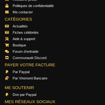
Politiques de confidentialité
Me contacter
CATÉGORIES
Actualités
Fiches célébrités
Aide & support
Boutique
Forum d'entraide
Communauté Discord
PAYER VOTRE FACTURE
Par Paypal
Par Virement Bancaire
ME SOUTENIR
Don par Paypal
MES RÉSEAUX SOCIAUX