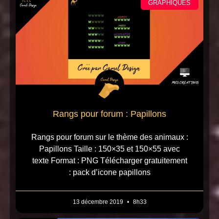
GRAPHIQUES
Rangs pour forum : Papillons
Rangs pour forum sur le thème des animaux :
Papillons Taille : 150×35 et 150×55 avec
texte Format : PNG Télécharger gratuitement
: pack d’icone papillons
13 décembre 2019
8h33