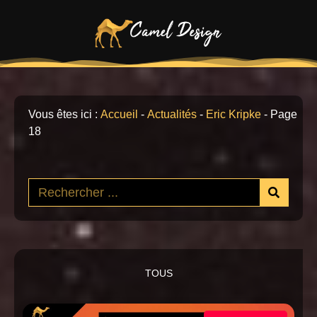
Vous êtes ici :
Accueil
-
Actualités
-
Eric Kripke
-
Page
18
TOUS