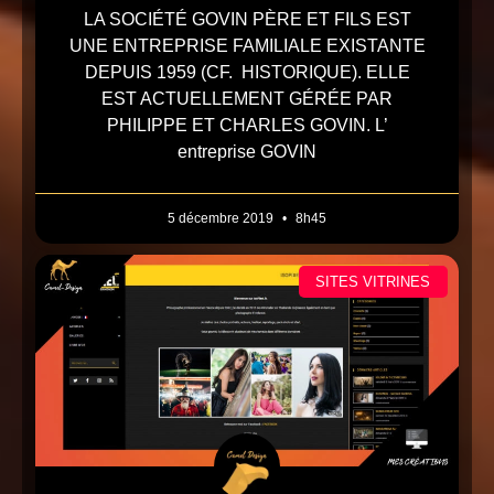
LA SOCIÉTÉ GOVIN PÈRE ET FILS EST
UNE ENTREPRISE FAMILIALE EXISTANTE
DEPUIS 1959 (CF. HISTORIQUE). ELLE
EST ACTUELLEMENT GÉRÉE PAR
PHILIPPE ET CHARLES GOVIN. L’
entreprise GOVIN
5 décembre 2019
8h45
SITES VITRINES