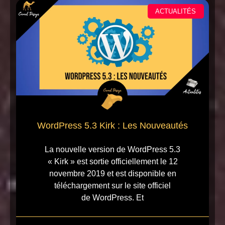
ACTUALITÉS
WordPress 5.3 Kirk : Les Nouveautés
La nouvelle version de WordPress 5.3
« Kirk » est sortie officiellement le 12
novembre 2019 et est disponible en
téléchargement sur le site officiel
de WordPress. Et