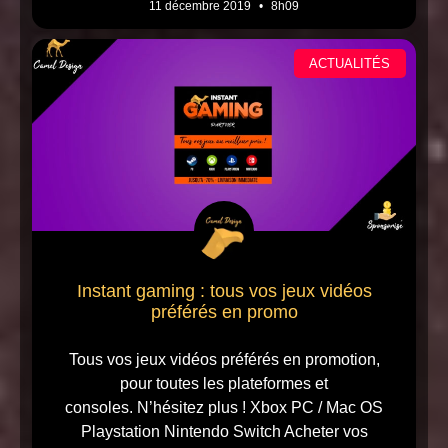
11 décembre 2019
8h09
ACTUALITÉS
Instant gaming : tous vos jeux vidéos
préférés en promo
Tous vos jeux vidéos préférés en promotion,
pour toutes les plateformes et
consoles. N’hésitez plus ! Xbox PC / Mac OS
Playstation Nintendo Switch Acheter vos