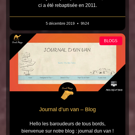
ci a été rebaptisée en 2011.
5 décembre 2019
9h24
BLOGS
Journal d’un van – Blog
Hello les baroudeurs de tous bords,
bienvenue sur notre blog : journal dun van !