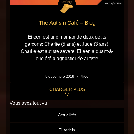
The Autism Café – Blog
Eileen est une maman de deux petits
garçons: Charlie (5 ans) et Jude (3 ans).
Charlie est autiste sevére. Eileen a quant-à-
elle été diagnostiquée autiste
5 décembre 2019
7h06
CHARGER PLUS
Vous avez tout vu
Actualités
Tutoriels