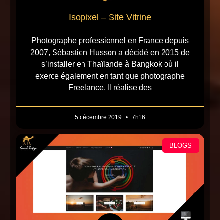
Isopixel – Site Vitrine
Photographe professionnel en France depuis
2007, Sébastien Husson a décidé en 2015 de
s’installer en Thaïlande à Bangkok où il
exerce également en tant que photographe
Freelance. Il réalise des
5 décembre 2019
7h16
BLOGS