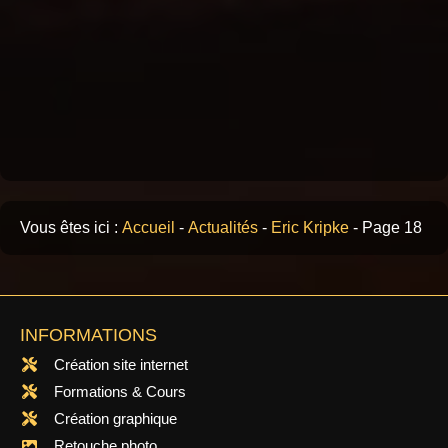
Vous êtes ici :
Accueil
-
Actualités
-
Eric Kripke
-
Page 18
INFORMATIONS
Création site internet
Formations & Cours
Création graphique
Retouche photo