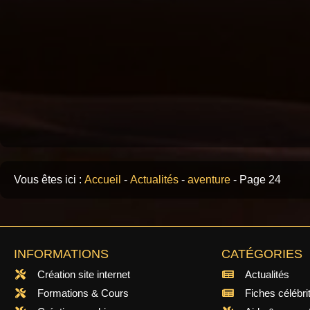
Vous êtes ici :
Accueil
-
Actualités
-
aventure
-
Page 24
INFORMATIONS
CATÉGORIES
Création site internet
Actualités
Formations & Cours
Fiches célébri