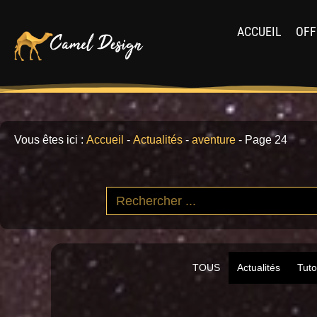
ACCUEIL
OFF
Vous êtes ici :
Accueil
-
Actualités
-
aventure
-
Page 24
TOUS
Actualités
Tuto