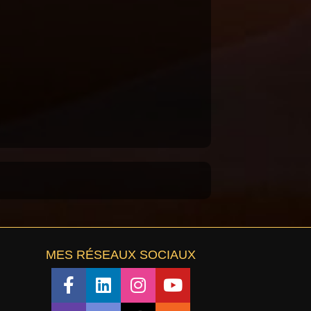
MES RÉSEAUX SOCIAUX