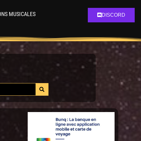
ONS MUSICALES
DISCORD