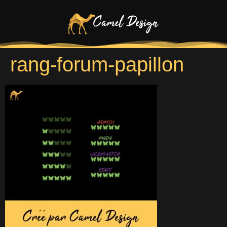
rang-forum-papillon