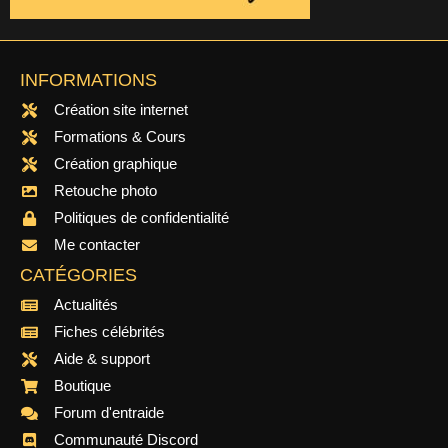
INFORMATIONS
Création site internet
Formations & Cours
Création graphique
Retouche photo
Politiques de confidentialité
Me contacter
CATÉGORIES
Actualités
Fiches célébrités
Aide & support
Boutique
Forum d'entraide
Communauté Discord