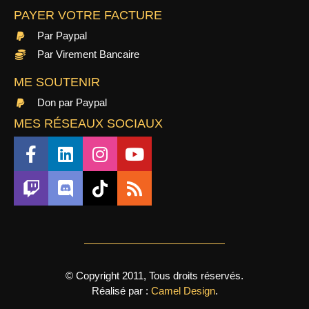
PAYER VOTRE FACTURE
Par Paypal
Par Virement Bancaire
ME SOUTENIR
Don par Paypal
MES RÉSEAUX SOCIAUX
© Copyright 2011, Tous droits réservés.
Réalisé par :
Camel Design
.