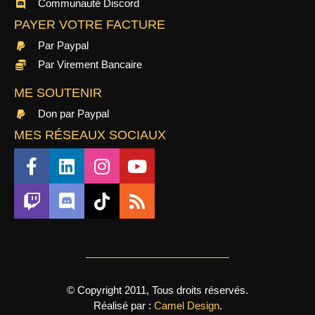
Communauté Discord
PAYER VOTRE FACTURE
Par Paypal
Par Virement Bancaire
ME SOUTENIR
Don par Paypal
MES RÉSEAUX SOCIAUX
© Copyright 2011, Tous droits réservés.
Réalisé par :
Camel Design
.