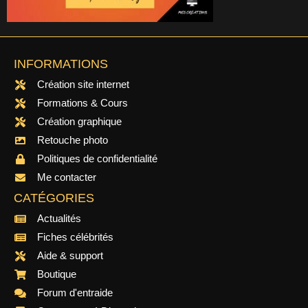
INFORMATIONS
Création site internet
Formations & Cours
Création graphique
Retouche photo
Politiques de confidentialité
Me contacter
CATÉGORIES
Actualités
Fiches célébrités
Aide & support
Boutique
Forum d'entraide