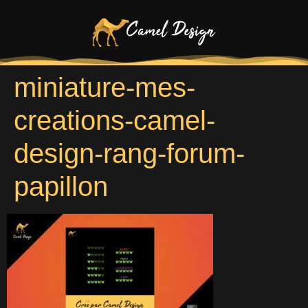
miniature-mes-
creations-camel-
design-rang-forum-
papillon