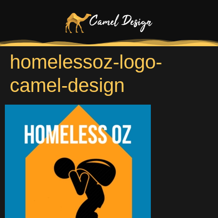
homelessoz-logo-
camel-design