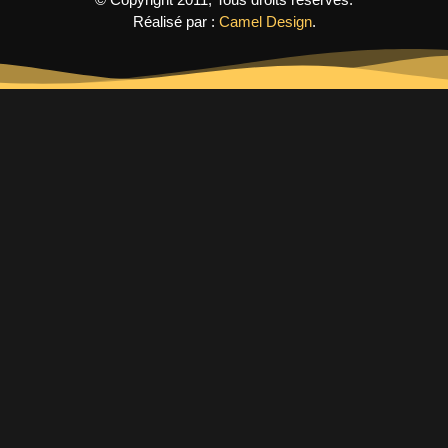
Réalisé par :
Camel Design
.