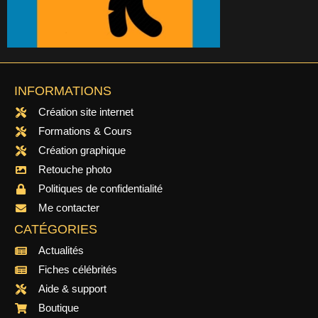
INFORMATIONS
Création site internet
Formations & Cours
Création graphique
Retouche photo
Politiques de confidentialité
Me contacter
CATÉGORIES
Actualités
Fiches célébrités
Aide & support
Boutique