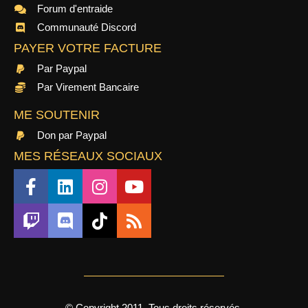
Forum d'entraide
Communauté Discord
PAYER VOTRE FACTURE
Par Paypal
Par Virement Bancaire
ME SOUTENIR
Don par Paypal
MES RÉSEAUX SOCIAUX
© Copyright 2011, Tous droits réservés.