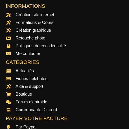
INFORMATIONS
Création site internet
Formations & Cours
Création graphique
Retouche photo
Politiques de confidentialité
Me contacter
CATÉGORIES
Actualités
Fiches célébrités
Aide & support
Boutique
Forum d'entraide
Communauté Discord
PAYER VOTRE FACTURE
Par Paypal