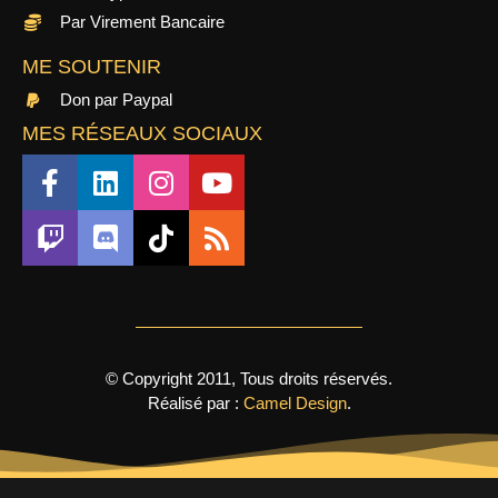
Par Virement Bancaire
ME SOUTENIR
Don par Paypal
MES RÉSEAUX SOCIAUX
© Copyright 2011, Tous droits réservés.
Réalisé par :
Camel Design
.