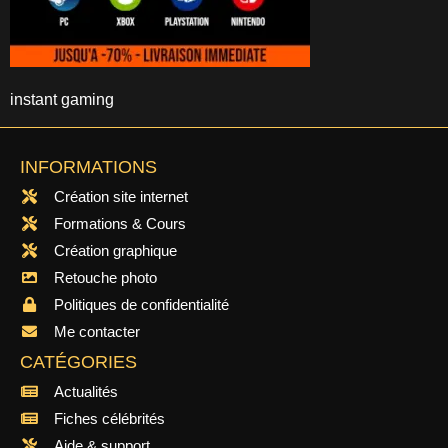
instant gaming
INFORMATIONS
Création site internet
Formations & Cours
Création graphique
Retouche photo
Politiques de confidentialité
Me contacter
CATÉGORIES
Actualités
Fiches célébrités
Aide & support