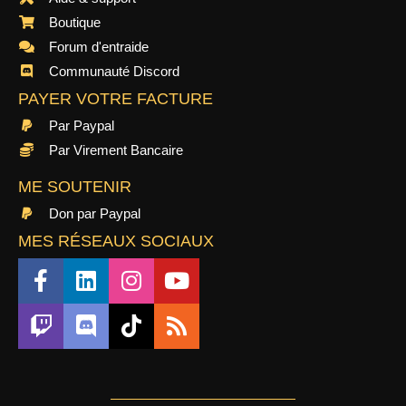
Boutique
Forum d'entraide
Communauté Discord
PAYER VOTRE FACTURE
Par Paypal
Par Virement Bancaire
ME SOUTENIR
Don par Paypal
MES RÉSEAUX SOCIAUX