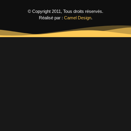
© Copyright 2011, Tous droits réservés.
Réalisé par :
Camel Design
.