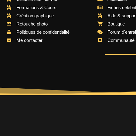
Formations & Cours
Fiches célébri
Création graphique
Aide & suppor
Retouche photo
Boutique
Politiques de confidentialité
Forum d'entra
Me contacter
Communauté 