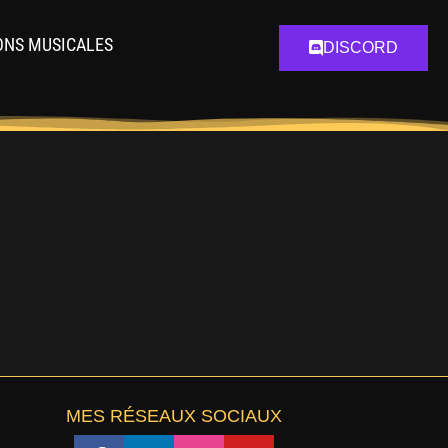
ONS MUSICALES
DISCORD
MES RÉSEAUX SOCIAUX