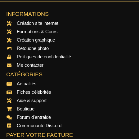
INFORMATIONS
Création site internet
Formations & Cours
Création graphique
Retouche photo
Politiques de confidentialité
Me contacter
CATÉGORIES
Actualités
Fiches célébrités
Aide & support
Boutique
Forum d'entraide
Communauté Discord
PAYER VOTRE FACTURE