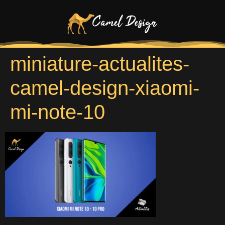
miniature-actualites-
camel-design-xiaomi-
mi-note-10