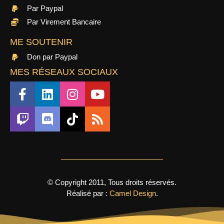
Par Paypal
Par Virement Bancaire
ME SOUTENIR
Don par Paypal
MES RÉSEAUX SOCIAUX
© Copyright 2011, Tous droits réservés.
Réalisé par :
Camel Design
.