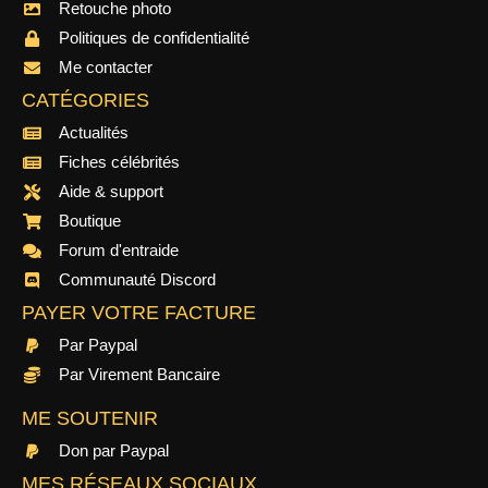
Retouche photo
Politiques de confidentialité
Me contacter
CATÉGORIES
Actualités
Fiches célébrités
Aide & support
Boutique
Forum d'entraide
Communauté Discord
PAYER VOTRE FACTURE
Par Paypal
Par Virement Bancaire
ME SOUTENIR
Don par Paypal
MES RÉSEAUX SOCIAUX