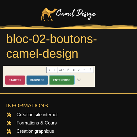
bloc-02-boutons-
camel-design
INFORMATIONS
Création site internet
Formations & Cours
Création graphique