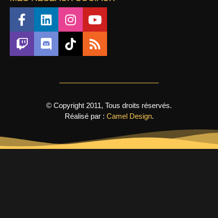
© Copyright 2011, Tous droits réservés.
Réalisé par :
Camel Design
.