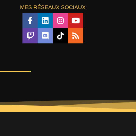
MES RÉSEAUX SOCIAUX