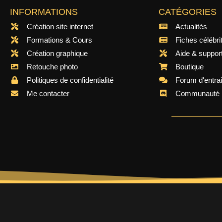
INFORMATIONS
CATÉGORIES
Création site internet
Actualités
Formations & Cours
Fiches célébri
Création graphique
Aide & suppor
Retouche photo
Boutique
Politiques de confidentialité
Forum d'entra
Me contacter
Communauté 