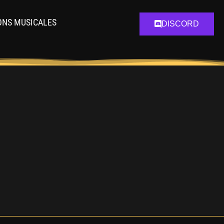
ONS MUSICALES
DISCORD