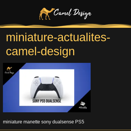
miniature-actualites-
camel-design
miniature manette sony dualsense PS5