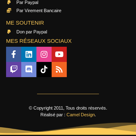
Par Paypal
Par Virement Bancaire
ME SOUTENIR
Don par Paypal
MES RÉSEAUX SOCIAUX
© Copyright 2011, Tous droits réservés.
Réalisé par :
Camel Design
.