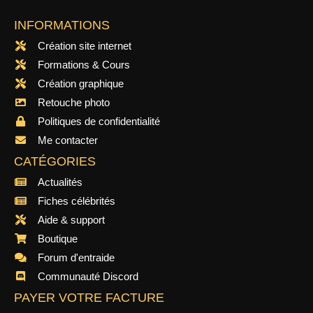
INFORMATIONS
Création site internet
Formations & Cours
Création graphique
Retouche photo
Politiques de confidentialité
Me contacter
CATÉGORIES
Actualités
Fiches célébrités
Aide & support
Boutique
Forum d'entraide
Communauté Discord
PAYER VOTRE FACTURE