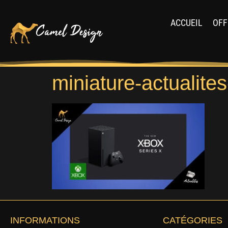
ACCUEIL
OFF
miniature-actualite
INFORMATIONS
CATÉGORIES