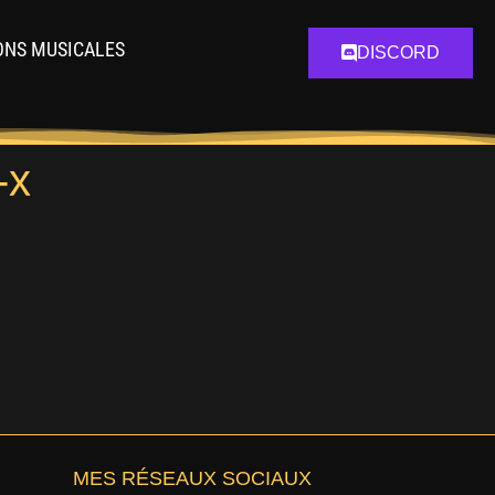
ONS MUSICALES
DISCORD
-x
MES RÉSEAUX SOCIAUX