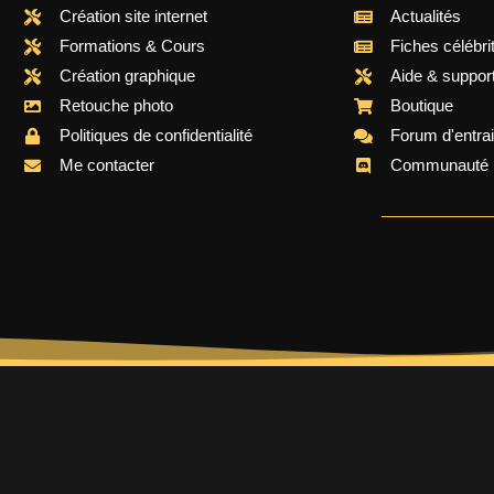
Création site internet
Actualités
Formations & Cours
Fiches célébri
Création graphique
Aide & suppor
Retouche photo
Boutique
Politiques de confidentialité
Forum d'entra
Me contacter
Communauté 