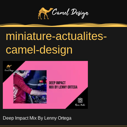
miniature-actualites-
camel-design
Deep Impact Mix By Lenny Ortega