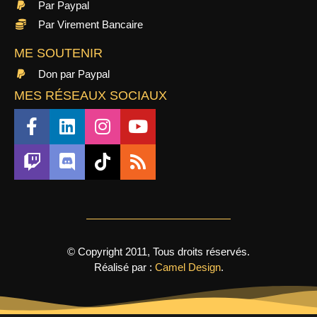
Par Paypal
Par Virement Bancaire
ME SOUTENIR
Don par Paypal
MES RÉSEAUX SOCIAUX
© Copyright 2011, Tous droits réservés.
Réalisé par :
Camel Design
.