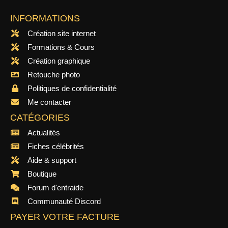
INFORMATIONS
Création site internet
Formations & Cours
Création graphique
Retouche photo
Politiques de confidentialité
Me contacter
CATÉGORIES
Actualités
Fiches célébrités
Aide & support
Boutique
Forum d'entraide
Communauté Discord
PAYER VOTRE FACTURE