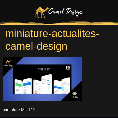
miniature-actualites-
camel-design
miniature MIUI 12