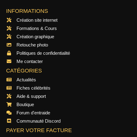
INFORMATIONS
Création site internet
Formations & Cours
Création graphique
Retouche photo
Politiques de confidentialité
Me contacter
CATÉGORIES
Actualités
Fiches célébrités
Aide & support
Boutique
Forum d'entraide
Communauté Discord
PAYER VOTRE FACTURE