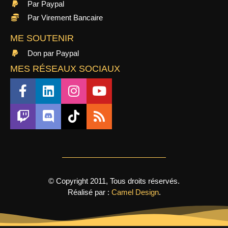
Par Paypal
Par Virement Bancaire
ME SOUTENIR
Don par Paypal
MES RÉSEAUX SOCIAUX
© Copyright 2011, Tous droits réservés.
Réalisé par :
Camel Design
.