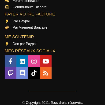
Forum d'entraide
Communauté Discord
PAYER VOTRE FACTURE
Par Paypal
Par Virement Bancaire
ME SOUTENIR
Don par Paypal
MES RÉSEAUX SOCIAUX
© Copyright 2011, Tous droits réservés.