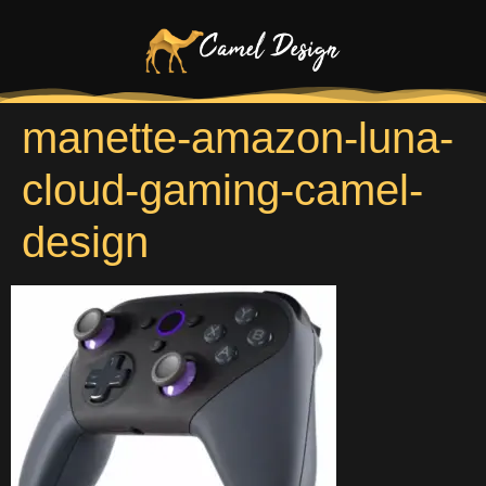
manette-amazon-luna-
cloud-gaming-camel-
design