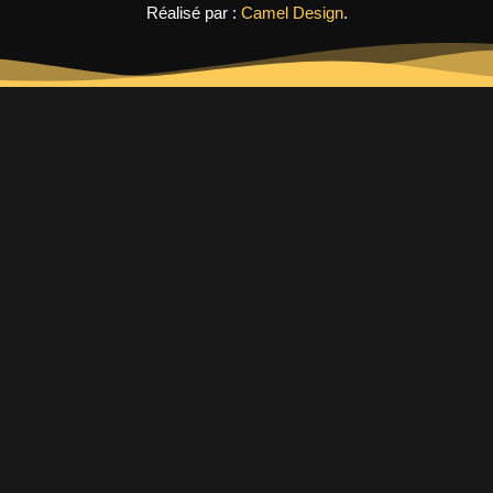
Réalisé par :
Camel Design
.