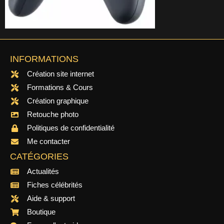
INFORMATIONS
Création site internet
Formations & Cours
Création graphique
Retouche photo
Politiques de confidentialité
Me contacter
CATÉGORIES
Actualités
Fiches célébrités
Aide & support
Boutique